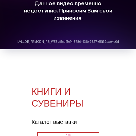
КНИГИ И
СУВЕНИРЫ
Каталог выставки