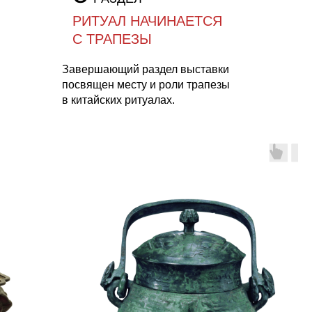
РИТУАЛ НАЧИНАЕТСЯ
С ТРАПЕЗЫ
Завершающий раздел выставки
посвящен месту и роли трапезы
в китайских ритуалах.