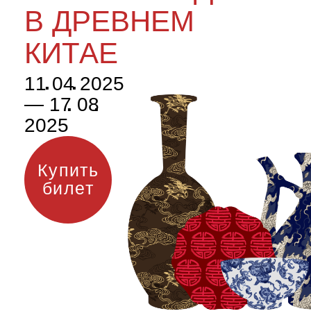
2025
Купить
билет