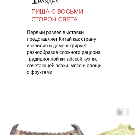
РАЗДЕЛ
ПИЩА С ВОСЬМИ
СТОРОН СВЕТА
Первый раздел выставки
представляет Китай как страну
изобилия и демонстрирует
разнообразие сложного рациона
традиционной китайской кухни,
сочетающей злаки, мясо и овощи
с фруктами.