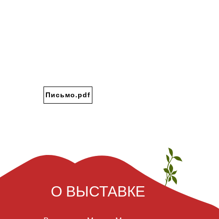
Письмо.pdf
О ВЫСТАВКЕ