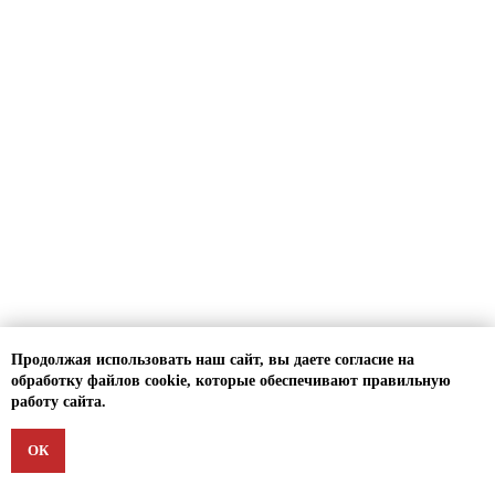
Продолжая использовать наш сайт, вы даете согласие на
обработку файлов cookie, которые обеспечивают правильную
работу сайта.
ОК