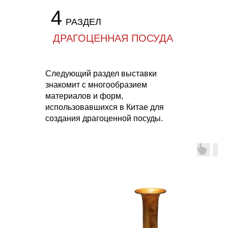
4
РАЗДЕЛ
ДРАГОЦЕННАЯ ПОСУДА
Следующий раздел выставки
знакомит с многообразием
материалов и форм,
использовавшихся в Китае для
создания драгоценной посуды.