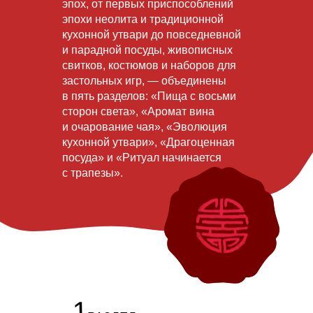
эпох, от первых приспособлений
эпохи неолита и традиционной
кухонной утвари до повседневной
и парадной посуды, живописных
свитков, костюмов и наборов для
застольных игр, — объединены
в пять разделов: «Пища с восьми
сторон света», «Аромат вина
и очарование чая», «Эволюция
кухонной утвари», «Драгоценная
посуда» и «Ритуал начинается
с трапезы».
1