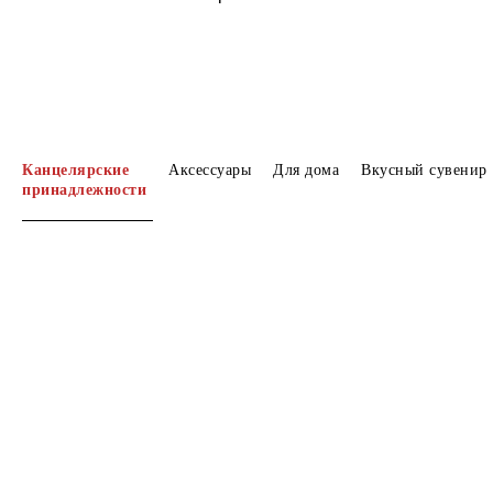
Канцелярские
Аксессуары
Для дома
Вкусный сувенир
принадлежности