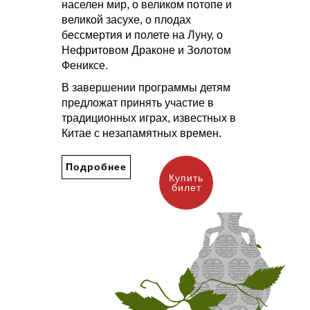
населен мир, о великом потопе и
великой засухе, о плодах
бессмертия и полете на Луну, о
Нефритовом Драконе и Золотом
Фениксе.
В завершении программы детям
предложат принять участие в
традиционных играх, известных в
Китае с незапамятных времен.
Подробнее
Купить
билет