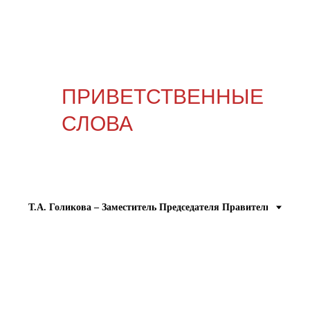
ПРИВЕТСТВЕННЫЕ
СЛОВА