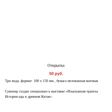
Открытка
50
руб.
Три вида, формат: 100 х 150 мм., бумага мелованная матовая.
Сувенир создан специально к выставке «Изысканная трапеза.
История еды в древнем Китае».