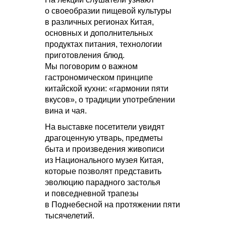
о своеобразии пищевой культуры
в различных регионах Китая,
основных и дополнительных
продуктах питания, технологии
приготовления блюд.
Мы поговорим о важном
гастрономическом принципе
китайской кухни: «гармонии пяти
вкусов», о традиции употреблении
вина и чая.
На выставке посетители увидят
драгоценную утварь, предметы
быта и произведения живописи
из Национального музея Китая,
которые позволят представить
эволюцию парадного застолья
и повседневной трапезы
в Поднебесной на протяжении пяти
тысячелетий.