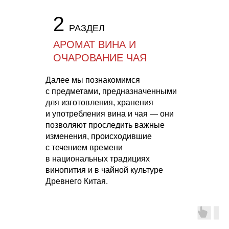
2
РАЗДЕЛ
АРОМАТ ВИНА И
ОЧАРОВАНИЕ ЧАЯ
Далее мы познакомимся
с предметами, предназначенными
для изготовления, хранения
и употребления вина и чая — они
позволяют проследить важные
изменения, происходившие
с течением времени
в национальных традициях
винопития и в чайной культуре
Древнего Китая.