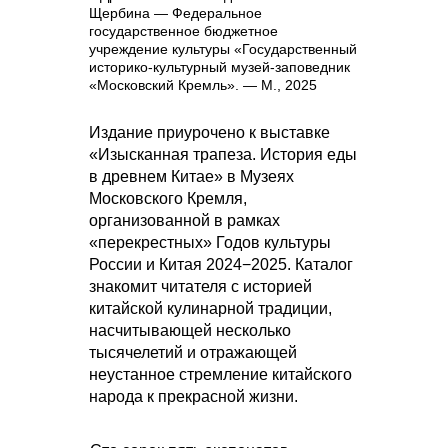
Щербина — Федеральное
государственное бюджетное
учреждение культуры «Государственный
историко-культурный музей-заповедник
«Московский Кремль». — М., 2025
Издание приурочено к выставке
«Изысканная трапеза. История еды
в древнем Китае» в Музеях
Московского Кремля,
организованной в рамках
«перекрестных» Годов культуры
России и Китая 2024−2025. Каталог
знакомит читателя с историей
китайской кулинарной традиции,
насчитывающей несколько
тысячелетий и отражающей
неустанное стремление китайского
народа к прекрасной жизни.