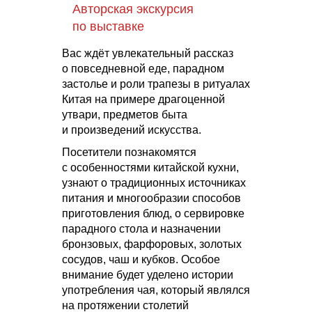
Авторская экскурсия
по выставке
Вас ждёт увлекательный рассказ
о повседневной еде, парадном
застолье и роли трапезы в ритуалах
Китая на примере драгоценной
утвари, предметов быта
и произведений искусства.
Посетители познакомятся
с особенностями китайской кухни,
узнают о традиционных источниках
питания и многообразии способов
приготовления блюд, о сервировке
парадного стола и назначении
бронзовых, фарфоровых, золотых
сосудов, чаш и кубков. Особое
внимание будет уделено истории
употребления чая, который являлся
на протяжении столетий