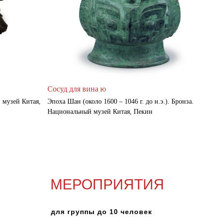
Сосуд для вина ю
 музей Китая,
Эпоха Шан (около 1600 – 1046 г. до н.э.). Бронза.
Национальный музей Китая, Пекин
МЕРОПРИЯТИЯ
для группы до 10 человек